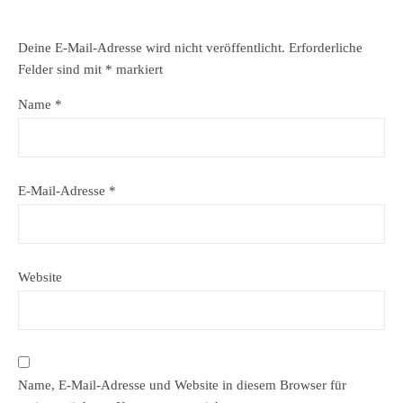
Deine E-Mail-Adresse wird nicht veröffentlicht.
Erforderliche
Felder sind mit
*
markiert
Name
*
E-Mail-Adresse
*
Website
Name, E-Mail-Adresse und Website in diesem Browser für