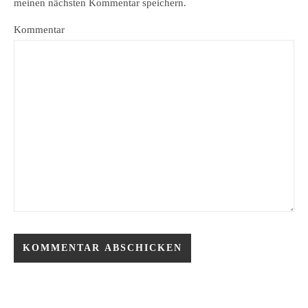
meinen nächsten Kommentar speichern.
Kommentar