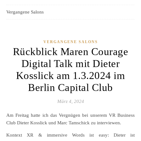
Vergangene Salons
VERGANGENE SALONS
Rückblick Maren Courage
Digital Talk mit Dieter
Kosslick am 1.3.2024 im
Berlin Capital Club
März 4, 2024
Am Freitag hatte ich das Vergnügen bei unserem VR Business
Club Dieter Kosslick und Marc Tamschick zu interviewen.
Kontext XR & immersive Words ist easy: Dieter ist