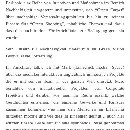
Berlinale eine Reihe von Initiativen und Maßnahmen im Bereich
Nachhaltigkeit umgesetzt und unterstützt, von “Green Carpet”
über nachhaltige Veranstaltungspraktiken bis hin zu seinem
Einsatz fürs “Green Shooting”, inhaltliche Themen und dafür
dass dies auch in den Förderrichtlinien zur Bedingung gemacht
wurde.
Sein Einsatz für Nachhaltigkeit findet nun im Green Vision
Festival seine Fortsetzung.
Im Anschluss talkte ich mit Mark (Tamschick media +Space)
über die medialen interaktiven unglaublich immersiven Projekte
die er mit seinem Team in der ganzen Welt umsetzt. Marc
berichtete von institutionellen Projekten, von Corporate
Projekten und darüber wie man im Raum erzählt, welche
Geschichten entstehen, wie einzelne Gewerke und Künstler
zusammen kommen, was man den Menschen an Erfahrung
mitgeben möchte und wie dies im Einzelnen gelingt… auch hier
wurden unsere Gäste mit auf eine spannende Reise genommen