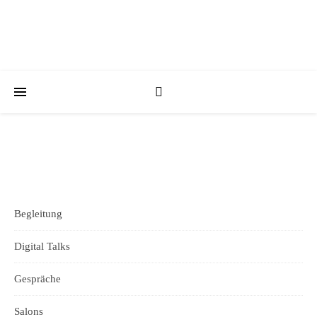
Begleitung
Digital Talks
Gespräche
Salons