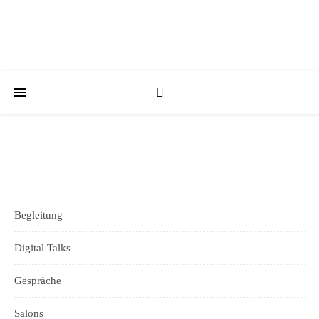
Begleitung
Digital Talks
Gespräche
Salons