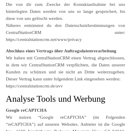
Die von dir zum Zwecke der Kontaktaufnahme bei uns
hinterlegten Daten werden von uns so lange gespeichert, bis
diese von uns gelöscht werden.
Näheres entnimmst du den Datenschutzbestimmungen von
CentralStationCRM unter:
https://centralstationcrm.net/www/privacy
Abschluss eines Vertrags über Auftragsdatenverarbeitung
Wir haben mit CentralStationCRM einen Vertrag abgeschlossen,
in dem wir CentralStationCRM verpflichten, die Daten unserer
Kunden zu schützen und sie nicht an Dritte weiterzugeben.
Dieser Vertrag kann unter folgendem Link eingesehen werden:
https://centralstationcrm.de/avv
Analyse Tools und Werbung
Google reCAPTCHA
Wir nutzen “Google reCAPTCHA” (im Folgenden
“reCAPTCHA”) auf unseren Websites. Anbieter ist die Google