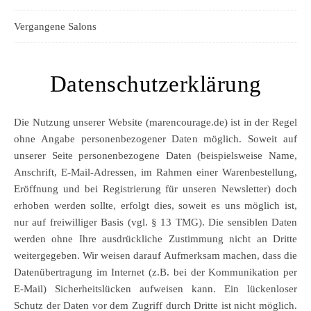
Vergangene Salons
Datenschutzerklärung
Die Nutzung unserer Website (marencourage.de) ist in der Regel
ohne Angabe personenbezogener Daten möglich. Soweit auf
unserer Seite personenbezogene Daten (beispielsweise Name,
Anschrift, E-Mail-Adressen, im Rahmen einer Warenbestellung,
Eröffnung und bei Registrierung für unseren Newsletter) doch
erhoben werden sollte, erfolgt dies, soweit es uns möglich ist,
nur auf freiwilliger Basis (vgl. § 13 TMG). Die sensiblen Daten
werden ohne Ihre ausdrückliche Zustimmung nicht an Dritte
weitergegeben. Wir weisen darauf Aufmerksam machen, dass die
Datenübertragung im Internet (z.B. bei der Kommunikation per
E-Mail) Sicherheitslücken aufweisen kann. Ein lückenloser
Schutz der Daten vor dem Zugriff durch Dritte ist nicht möglich.