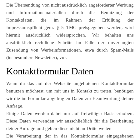
Die Übersendung von nicht ausdrücklich angeforderter Werbung
und Informationsmaterialien durch die Benutzung der
Kontaktdaten, die im Rahmen der Erfüllung der
Impressumspflicht gem. § 5 TMG preisgegeben werden, wird
hiermit ausdrücklich widersprochen. Wir behalten uns
ausdrücklich rechtliche Schritte im Falle der unverlangten
Zusendung von Werbeinformationen, etwa durch Spam-Mails
(insbesondere Newsletter), vor.
Kontaktformular Daten
Wenn du das auf der Webseite angebotenen Kontaktformular
benutzen möchtest, um mit uns in Kontakt zu treten, benötigen
wir die im Formular abgefragten Daten zur Beantwortung deiner
Anfrage.
Einige Daten werden dabei nur auf freiwilliger Basis erhoben.
Diese Daten verwenden wir ausschließlich für die Bearbeitung
deiner Anfrage und geben diese nicht an Dritte weiter.
Die Verarbeitung der in das Kontaktformular eingegebenen