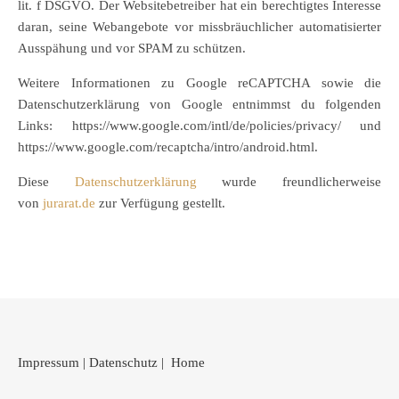
lit. f DSGVO. Der Websitebetreiber hat ein berechtigtes Interesse
daran, seine Webangebote vor missbräuchlicher automatisierter
Ausspähung und vor SPAM zu schützen.
Weitere Informationen zu Google reCAPTCHA sowie die
Datenschutzerklärung von Google entnimmst du folgenden
Links: https://www.google.com/intl/de/policies/privacy/ und
https://www.google.com/recaptcha/intro/android.html.
Diese
Datenschutzerklärung
wurde freundlicherweise
von
jurarat.de
zur Verfügung gestellt.
Impressum
|
Datenschutz
|
Home