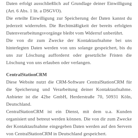
Daten erfolgt ausschließlich auf Grundlage deiner Einwilligung
(Art. 6 Abs. 1 lit. a DSGVO).
Die erteilte Einwilligung zur Speicherung der Daten kannst du
jederzeit widerrufen. Die Rechtmäßigkeit der bereits erfolgten
Datenverarbeitungsvorgänge bleibt vom Widerruf unberührt.
Die von dir zum Zwecke der Kontaktaufnahme bei uns
hinterlegten Daten werden von uns solange gespeichert, bis du
uns zur Löschung aufforderst oder gesetzliche Fristen die
Löschung von uns erlauben oder verlangen.
CentralStationCRM
Diese Website nutzt die CRM-Software CentralStationCRM für
die Speicherung und Verarbeitung deiner Kontaktaufnahme.
Anbieter ist die 42he GmbH, Herderstraße 70, 50931 Köln,
Deutschland.
CentralStationCRM ist ein Dienst, mit dem u.a. Kunden
organisiert und betreut werden können. Die von dir zum Zwecke
der Kontaktaufnahme eingegeben Daten werden auf den Servern
von CentralStationCRM in Deutschland gespeichert.