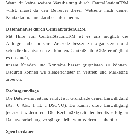
Wenn du keine weitere Verarbeitung durch CentralStationCRM
willst, musst du den Betreiber dieser Webseite nach deiner
Kontaktaufnahme darüber informieren.
Datenanalyse durch CentralStationCRM
Mit Hilfe von CentralStationCRM ist es uns möglich die
Anfragen über unsere Webseite besser zu organisieren und
schneller beantworten zu können. CentralStationCRM ermöglicht
es uns auch,
unsere Kunden und Kontakte besser gruppieren zu können.
Dadurch können wir zielgerichteter in Vertrieb und Marketing
arbeiten.
Rechtsgrundlage
Die Datenverarbeitung erfolgt auf Grundlage deiner Einwilligung
(Art. 6 Abs. 1 lit. a DSGVO). Du kannst diese Einwilligung
jederzeit widerrufen. Die Rechtmäßigkeit der bereits erfolgten
Datenverarbeitungsvorgänge bleibt vom Widerruf unberührt.
Speicherdauer