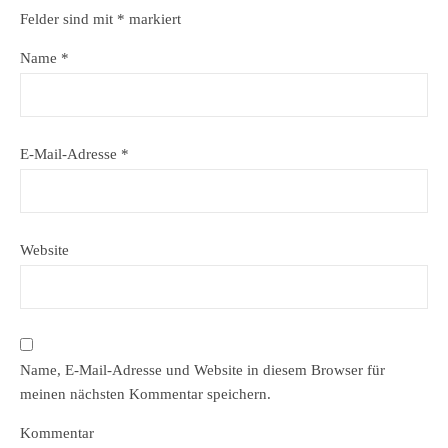
Felder sind mit
*
markiert
Name
*
E-Mail-Adresse
*
Website
Name, E-Mail-Adresse und Website in diesem Browser für
meinen nächsten Kommentar speichern.
Kommentar