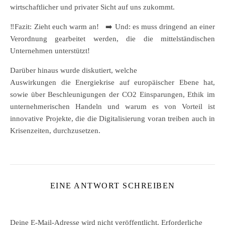
wirtschaftlicher und privater Sicht auf uns zukommt.
‼️Fazit: Zieht euch warm an! ➡️ Und: es muss dringend an einer
Verordnung gearbeitet werden, die die mittelständischen
Unternehmen unterstützt!
Darüber hinaus wurde diskutiert, welche
Auswirkungen die Energiekrise auf europäischer Ebene hat,
sowie über Beschleunigungen der CO2 Einsparungen, Ethik im
unternehmerischen Handeln und warum es von Vorteil ist
innovative Projekte, die die Digitalisierung voran treiben auch in
Krisenzeiten, durchzusetzen.
EINE ANTWORT SCHREIBEN
Deine E-Mail-Adresse wird nicht veröffentlicht.
Erforderliche