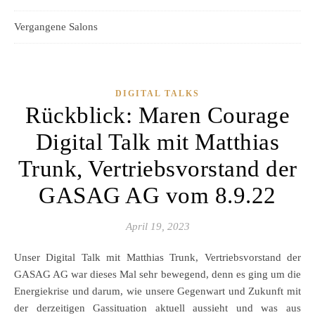
Vergangene Salons
DIGITAL TALKS
Rückblick: Maren Courage
Digital Talk mit Matthias
Trunk, Vertriebsvorstand der
GASAG AG vom 8.9.22
April 19, 2023
Unser Digital Talk mit Matthias Trunk, Vertriebsvorstand der
GASAG AG war dieses Mal sehr bewegend, denn es ging um die
Energiekrise und darum, wie unsere Gegenwart und Zukunft mit
der derzeitigen Gassituation aktuell aussieht und was aus