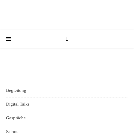
Begleitung
Digital Talks
Gespräche
Salons