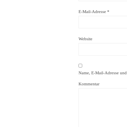
E-Mail-Adresse
*
Website
Name, E-Mail-Adresse und 
Kommentar