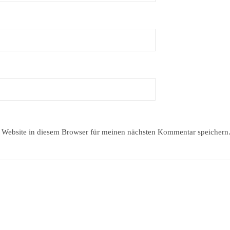
Website in diesem Browser für meinen nächsten Kommentar speichern