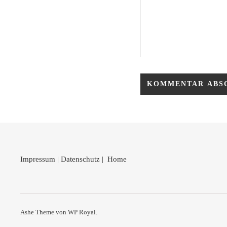
Impressum
|
Datenschutz
|
Home
Ashe Theme von
WP Royal
.