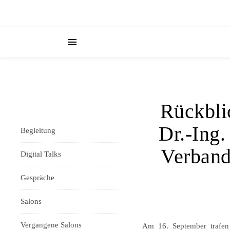
Rückbli
Dr.-Ing
Begleitung
Verband
Digital Talks
Gespräche
Salons
Vergangene Salons
Am 16. September trafen