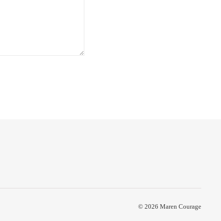
© 2026 Maren Courage