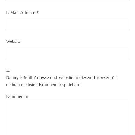
E-Mail-Adresse
*
Website
Name, E-Mail-Adresse und Website in diesem Browser für
meinen nächsten Kommentar speichern.
Kommentar