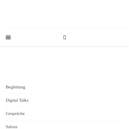
Begleitung
Digital Talks
Gespräche
Salons