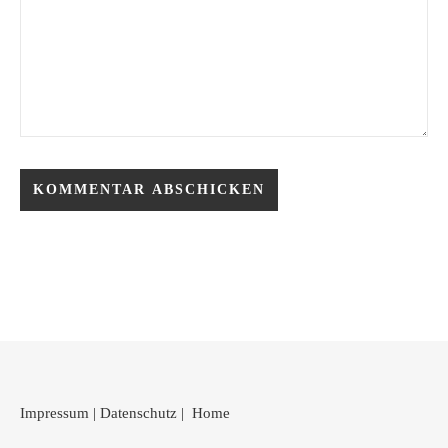
Impressum
|
Datenschutz
|
Home