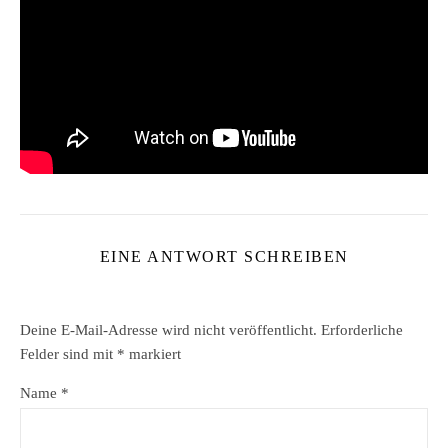
EINE ANTWORT SCHREIBEN
Deine E-Mail-Adresse wird nicht veröffentlicht.
Erforderliche
Felder sind mit
*
markiert
Name
*