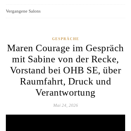
Vergangene Salons
GESPRÄCHE
Maren Courage im Gespräch
mit Sabine von der Recke,
Vorstand bei OHB SE, über
Raumfahrt, Druck und
Verantwortung
Mai 24, 2026