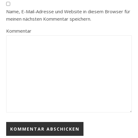
Name, E-Mail-Adresse und Website in diesem Browser für
meinen nächsten Kommentar speichern.
Kommentar