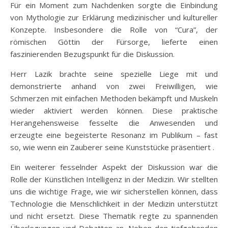
Für ein Moment zum Nachdenken sorgte die Einbindung
von Mythologie zur Erklärung medizinischer und kultureller
Konzepte. Insbesondere die Rolle von “Cura”, der
römischen Göttin der Fürsorge, lieferte einen
faszinierenden Bezugspunkt für die Diskussion.
Herr Lazik brachte seine spezielle Liege mit und
demonstrierte anhand von zwei Freiwilligen, wie
Schmerzen mit einfachen Methoden bekämpft und Muskeln
wieder aktiviert werden können. Diese praktische
Herangehensweise fesselte die Anwesenden und
erzeugte eine begeisterte Resonanz im Publikum – fast
so, wie wenn ein Zauberer seine Kunststücke präsentiert .
Ein weiterer fesselnder Aspekt der Diskussion war die
Rolle der Künstlichen Intelligenz in der Medizin. Wir stellten
uns die wichtige Frage, wie wir sicherstellen können, dass
Technologie die Menschlichkeit in der Medizin unterstützt
und nicht ersetzt. Diese Thematik regte zu spannenden