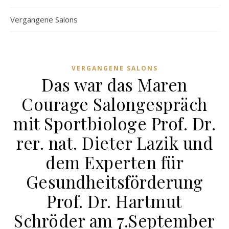
Vergangene Salons
VERGANGENE SALONS
Das war das Maren
Courage Salongespräch
mit Sportbiologe Prof. Dr.
rer. nat. Dieter Lazik und
dem Experten für
Gesundheitsförderung
Prof. Dr. Hartmut
Schröder am 7.September