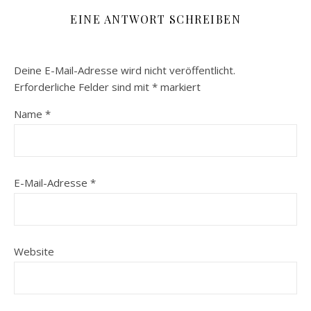
EINE ANTWORT SCHREIBEN
Deine E-Mail-Adresse wird nicht veröffentlicht.
Erforderliche Felder sind mit
*
markiert
Name
*
E-Mail-Adresse
*
Website