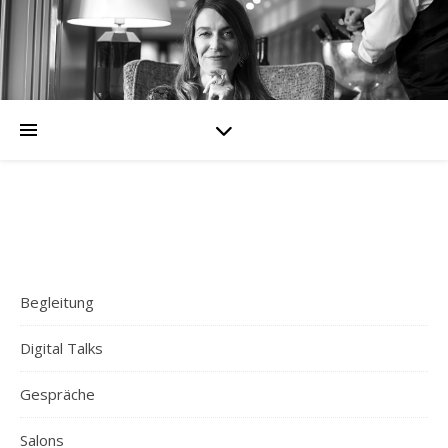
Begleitung
Digital Talks
Gespräche
Salons