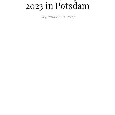
2023 in Potsdam
September 10, 2023