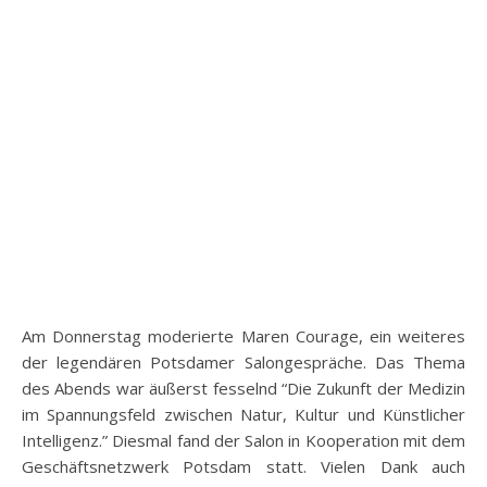
Am Donnerstag moderierte Maren Courage, ein weiteres
der legendären Potsdamer Salongespräche. Das Thema
des Abends war äußerst fesselnd “Die Zukunft der Medizin
im Spannungsfeld zwischen Natur, Kultur und Künstlicher
Intelligenz.” Diesmal fand der Salon in Kooperation mit dem
Geschäftsnetzwerk Potsdam statt. Vielen Dank auch