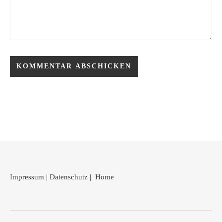
Impressum
|
Datenschutz
|
Home