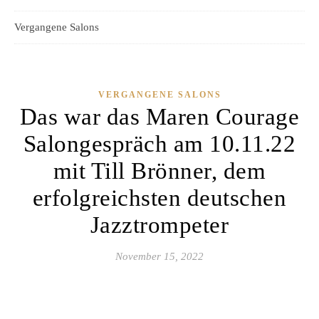
Vergangene Salons
VERGANGENE SALONS
Das war das Maren Courage
Salongespräch am 10.11.22
mit Till Brönner, dem
erfolgreichsten deutschen
Jazztrompeter
November 15, 2022