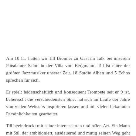
Am 10.11. hatten wir Till Brönner zu Gast im Talk bei unserem
Potsdamer Salon in der Villa von Bergmann. Till ist einer der
größten Jazzmusiker unserer Zeit. 18 Studio Alben und 5 Echos
sprechen für sich.
Er spielt leidenschaftlich und konsequent Trompete seit er 9 ist,
beherrscht die verschiedensten Stile, hat sich im Laufe der Jahre
von vielen Weltstars inspirieren lassen und mit vielen bekannten
Persönlichkeiten gearbeitet.
Till beeindruckt mit seiner interessierten und offen Art. Ein Mann
mit Stil, der ambitioniert, ausdauernd und mutig seinen Weg geht