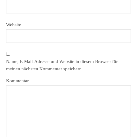
Website
Name, E-Mail-Adresse und Website in diesem Browser für
meinen nächsten Kommentar speichern.
Kommentar