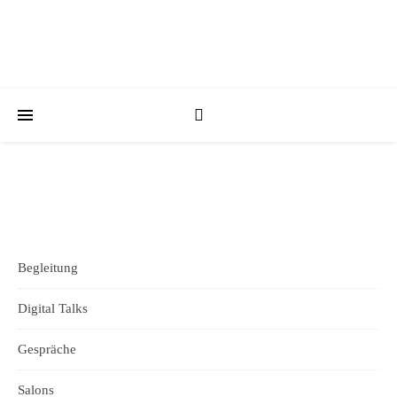
Begleitung
Digital Talks
Gespräche
Salons