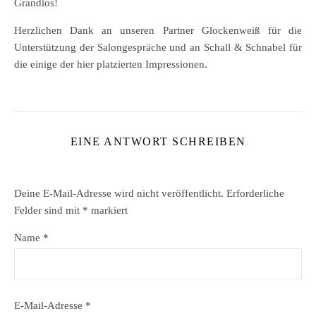
Grandios!
Herzlichen Dank an unseren Partner Glockenweiß für die
Unterstützung der Salongespräche und an Schall & Schnabel für
die einige der hier platzierten Impressionen.
EINE ANTWORT SCHREIBEN
Deine E-Mail-Adresse wird nicht veröffentlicht.
Erforderliche
Felder sind mit
*
markiert
Name
*
E-Mail-Adresse
*